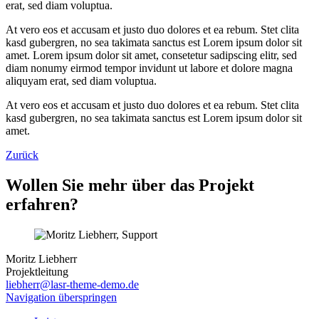
erat, sed diam voluptua.
At vero eos et accusam et justo duo dolores et ea rebum. Stet clita
kasd gubergren, no sea takimata sanctus est Lorem ipsum dolor sit
amet. Lorem ipsum dolor sit amet, consetetur sadipscing elitr, sed
diam nonumy eirmod tempor invidunt ut labore et dolore magna
aliquyam erat, sed diam voluptua.
At vero eos et accusam et justo duo dolores et ea rebum. Stet clita
kasd gubergren, no sea takimata sanctus est Lorem ipsum dolor sit
amet.
Zurück
Wollen Sie mehr über das Projekt
erfahren?
Moritz Liebherr
Projektleitung
liebherr@lasr-theme-demo.de
Navigation überspringen