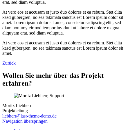
erat, sed diam voluptua.
At vero eos et accusam et justo duo dolores et ea rebum. Stet clita
kasd gubergren, no sea takimata sanctus est Lorem ipsum dolor sit
amet. Lorem ipsum dolor sit amet, consetetur sadipscing elitr, sed
diam nonumy eirmod tempor invidunt ut labore et dolore magna
aliquyam erat, sed diam voluptua.
At vero eos et accusam et justo duo dolores et ea rebum. Stet clita
kasd gubergren, no sea takimata sanctus est Lorem ipsum dolor sit
amet.
Zurück
Wollen Sie mehr über das Projekt
erfahren?
Moritz Liebherr
Projektleitung
liebherr@lasr-theme-demo.de
Navigation überspringen