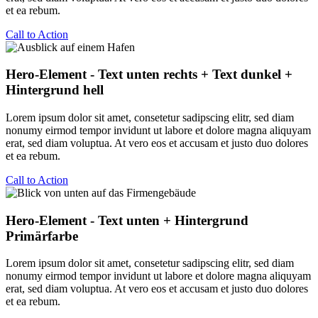
et ea rebum.
Call to Action
Hero-Element - Text unten rechts + Text dunkel +
Hintergrund hell
Lorem ipsum dolor sit amet, consetetur sadipscing elitr, sed diam
nonumy eirmod tempor invidunt ut labore et dolore magna aliquyam
erat, sed diam voluptua. At vero eos et accusam et justo duo dolores
et ea rebum.
Call to Action
Hero-Element - Text unten + Hintergrund
Primärfarbe
Lorem ipsum dolor sit amet, consetetur sadipscing elitr, sed diam
nonumy eirmod tempor invidunt ut labore et dolore magna aliquyam
erat, sed diam voluptua. At vero eos et accusam et justo duo dolores
et ea rebum.