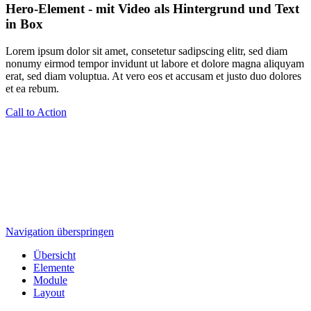
Hero-Element - mit Video als Hintergrund und Text
in Box
Lorem ipsum dolor sit amet, consetetur sadipscing elitr, sed diam
nonumy eirmod tempor invidunt ut labore et dolore magna aliquyam
erat, sed diam voluptua. At vero eos et accusam et justo duo dolores
et ea rebum.
Call to Action
Navigation überspringen
Übersicht
Elemente
Module
Layout