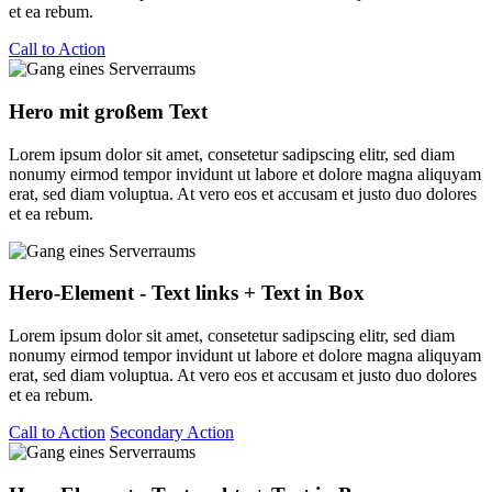
et ea rebum.
Call to Action
Hero mit großem Text
Lorem ipsum dolor sit amet, consetetur sadipscing elitr, sed diam
nonumy eirmod tempor invidunt ut labore et dolore magna aliquyam
erat, sed diam voluptua. At vero eos et accusam et justo duo dolores
et ea rebum.
Hero-Element - Text links + Text in Box
Lorem ipsum dolor sit amet, consetetur sadipscing elitr, sed diam
nonumy eirmod tempor invidunt ut labore et dolore magna aliquyam
erat, sed diam voluptua. At vero eos et accusam et justo duo dolores
et ea rebum.
Call to Action
Secondary Action