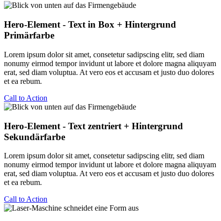
Hero-Element - Text in Box + Hintergrund
Primärfarbe
Lorem ipsum dolor sit amet, consetetur sadipscing elitr, sed diam
nonumy eirmod tempor invidunt ut labore et dolore magna aliquyam
erat, sed diam voluptua. At vero eos et accusam et justo duo dolores
et ea rebum.
Call to Action
Hero-Element - Text zentriert + Hintergrund
Sekundärfarbe
Lorem ipsum dolor sit amet, consetetur sadipscing elitr, sed diam
nonumy eirmod tempor invidunt ut labore et dolore magna aliquyam
erat, sed diam voluptua. At vero eos et accusam et justo duo dolores
et ea rebum.
Call to Action