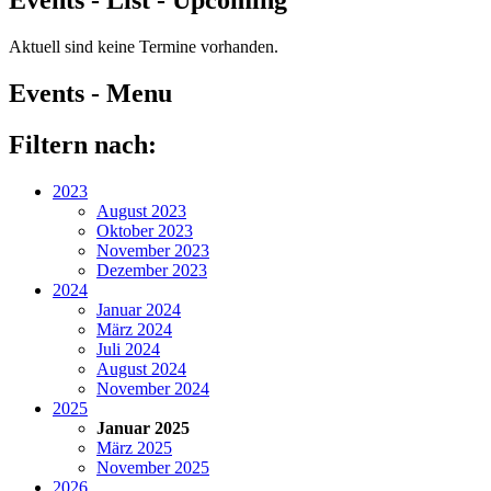
Events - List - Upcoming
Aktuell sind keine Termine vorhanden.
Events - Menu
Filtern nach:
2023
August 2023
Oktober 2023
November 2023
Dezember 2023
2024
Januar 2024
März 2024
Juli 2024
August 2024
November 2024
2025
Januar 2025
März 2025
November 2025
2026