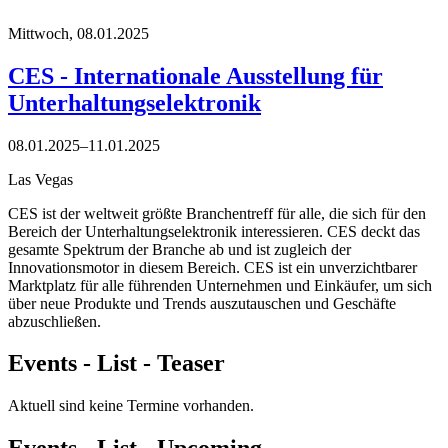
Mittwoch,
08.01.2025
CES - Internationale Ausstellung für
Unterhaltungselektronik
08.01.2025–11.01.2025
Las Vegas
CES ist der weltweit größte Branchentreff für alle, die sich für den
Bereich der Unterhaltungselektronik interessieren. CES deckt das
gesamte Spektrum der Branche ab und ist zugleich der
Innovationsmotor in diesem Bereich. CES ist ein unverzichtbarer
Marktplatz für alle führenden Unternehmen und Einkäufer, um sich
über neue Produkte und Trends auszutauschen und Geschäfte
abzuschließen.
Events - List - Teaser
Aktuell sind keine Termine vorhanden.