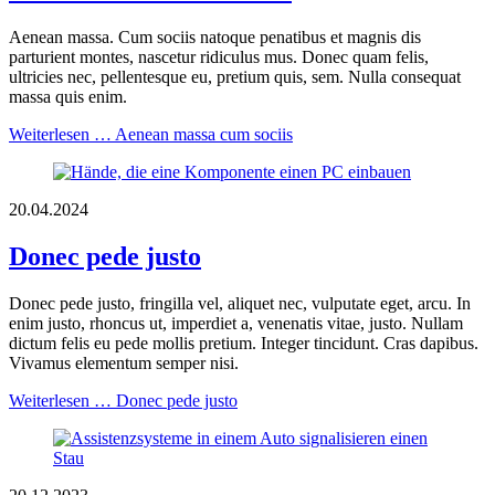
Aenean massa. Cum sociis natoque penatibus et magnis dis
parturient montes, nascetur ridiculus mus. Donec quam felis,
ultricies nec, pellentesque eu, pretium quis, sem. Nulla consequat
massa quis enim.
Weiterlesen …
Aenean massa cum sociis
20.04.2024
Donec pede justo
Donec pede justo, fringilla vel, aliquet nec, vulputate eget, arcu. In
enim justo, rhoncus ut, imperdiet a, venenatis vitae, justo. Nullam
dictum felis eu pede mollis pretium. Integer tincidunt. Cras dapibus.
Vivamus elementum semper nisi.
Weiterlesen …
Donec pede justo