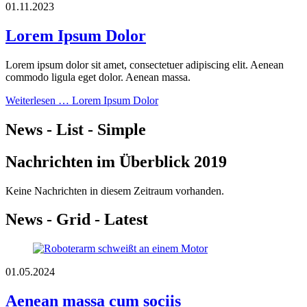
01.11.2023
Lorem Ipsum Dolor
Lorem ipsum dolor sit amet, consectetuer adipiscing elit. Aenean
commodo ligula eget dolor. Aenean massa.
Weiterlesen …
Lorem Ipsum Dolor
News - List - Simple
Nachrichten im Überblick 2019
Keine Nachrichten in diesem Zeitraum vorhanden.
News - Grid - Latest
01.05.2024
Aenean massa cum sociis