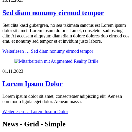
20.12.2023
Sed diam nonumy eirmod tempor
Stet clita kasd gubergren, no sea takimata sanctus est Lorem ipsum
dolor sit amet. Lorem ipsum dolor sit amet, consetetur sadipscing
elitr, At accusam aliquyam diam diam dolore dolores duo eirmod eos
erat, et nonumy sed tempor et et invidunt justo labore.
Weiterlesen …
Sed diam nonumy eirmod tempor
01.11.2023
Lorem Ipsum Dolor
Lorem ipsum dolor sit amet, consectetuer adipiscing elit. Aenean
commodo ligula eget dolor. Aenean massa.
Weiterlesen …
Lorem Ipsum Dolor
News - Grid - Simple