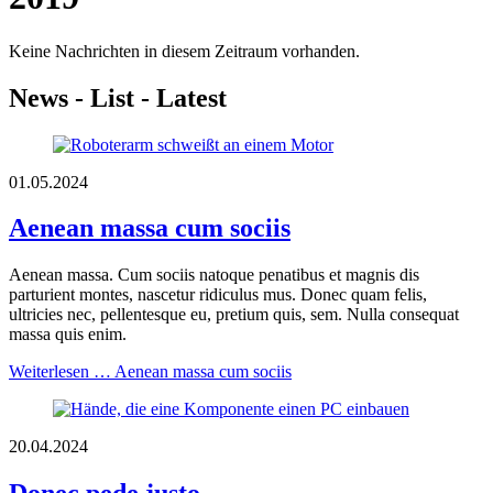
Keine Nachrichten in diesem Zeitraum vorhanden.
News - List - Latest
01.05.2024
Aenean massa cum sociis
Aenean massa. Cum sociis natoque penatibus et magnis dis
parturient montes, nascetur ridiculus mus. Donec quam felis,
ultricies nec, pellentesque eu, pretium quis, sem. Nulla consequat
massa quis enim.
Weiterlesen …
Aenean massa cum sociis
20.04.2024